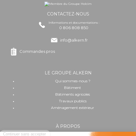
CONTACTEZ-NOUS
Informations et documentations :
0 806 808 850
info@alkern.fr
Commandes pros
LE GROUPE ALKERN
Qui sommes-nous ?
Bâtiment
Bâtiments agricoles
Travaux publics
Aménagement extérieur
À PROPOS
Implantation