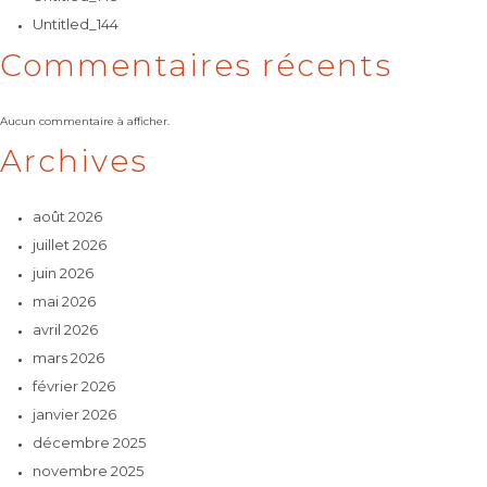
Untitled_144
Commentaires récents
Aucun commentaire à afficher.
Archives
août 2026
juillet 2026
juin 2026
mai 2026
avril 2026
mars 2026
février 2026
janvier 2026
décembre 2025
novembre 2025