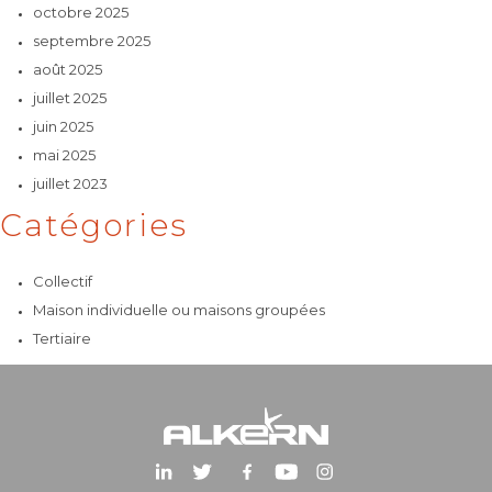
octobre 2025
septembre 2025
août 2025
juillet 2025
juin 2025
mai 2025
juillet 2023
Catégories
Collectif
Maison individuelle ou maisons groupées
Tertiaire