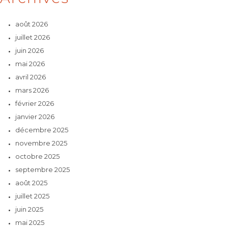
août 2026
juillet 2026
juin 2026
mai 2026
avril 2026
mars 2026
février 2026
janvier 2026
décembre 2025
novembre 2025
octobre 2025
septembre 2025
août 2025
juillet 2025
juin 2025
mai 2025