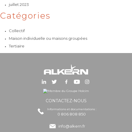
juillet 2023
Catégories
Collectif
Maison individuelle ou maisons groupées
Tertiaire
CONTACTEZ-NOUS
Informations et documentations :
0 806 808 850
info@alkern.fr