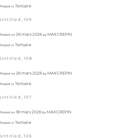
Tertiaire
Posted in
Untitled_109
26 mars 2026
MAXCREPIN
Posted on
by
Tertiaire
Posted in
Untitled_108
26 mars 2026
MAXCREPIN
Posted on
by
Tertiaire
Posted in
Untitled_107
18 mars 2026
MAXCREPIN
Posted on
by
Tertiaire
Posted in
Untitled_106