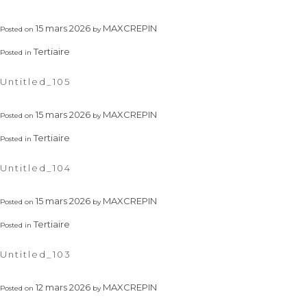
15 mars 2026
MAXCREPIN
Posted on
by
Tertiaire
Posted in
Untitled_105
15 mars 2026
MAXCREPIN
Posted on
by
Tertiaire
Posted in
Untitled_104
15 mars 2026
MAXCREPIN
Posted on
by
Tertiaire
Posted in
Untitled_103
12 mars 2026
MAXCREPIN
Posted on
by