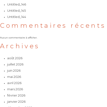
Untitled_146
Untitled_145
Untitled_144
Commentaires récents
Aucun commentaire à afficher.
Archives
août 2026
juillet 2026
juin 2026
mai 2026
avril 2026
mars 2026
février 2026
janvier 2026