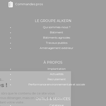
Commandes pros
LE GROUPE ALKERN
Qui sommes-nous ?
Bâtiment
Bâtiments agricoles
Travaux publics
Aménagement extérieur
À PROPOS
Implantation
Actualités
Recrutement
Performance environnementale et sociale
OUTILS & SERVICES
Catalogue