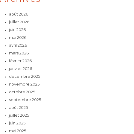
août 2026
juillet 2026
juin 2026
mai 2026
avril 2026
mars 2026
février 2026
janvier 2026
décembre 2025
novembre 2025
octobre 2025
septembre 2025
août 2025
juillet 2025
juin 2025
mai 2025