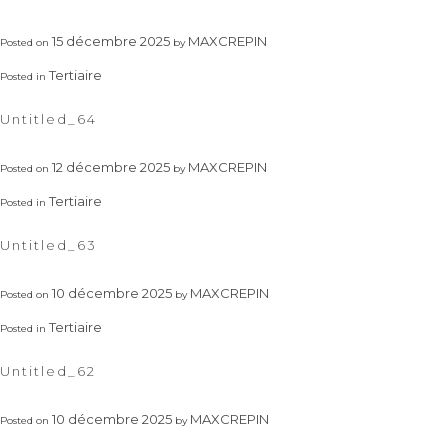
15 décembre 2025
MAXCREPIN
Posted on
by
Tertiaire
Posted in
Untitled_64
12 décembre 2025
MAXCREPIN
Posted on
by
Tertiaire
Posted in
Untitled_63
10 décembre 2025
MAXCREPIN
Posted on
by
Tertiaire
Posted in
Untitled_62
10 décembre 2025
MAXCREPIN
Posted on
by