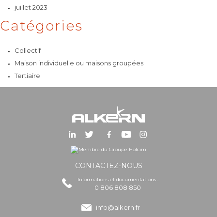
juillet 2023
Catégories
Collectif
Maison individuelle ou maisons groupées
Tertiaire
CONTACTEZ-NOUS
Informations et documentations :
0 806 808 850
info@alkern.fr