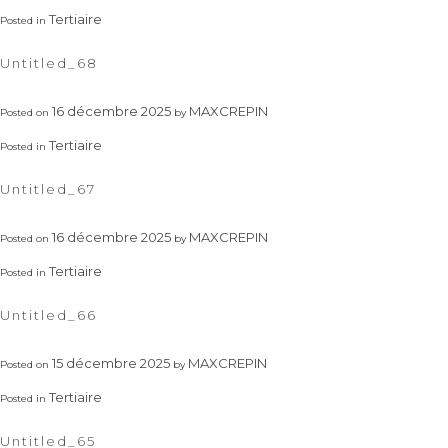
Tertiaire
Posted in
Untitled_68
16 décembre 2025
MAXCREPIN
Posted on
by
Tertiaire
Posted in
Untitled_67
16 décembre 2025
MAXCREPIN
Posted on
by
Tertiaire
Posted in
Untitled_66
15 décembre 2025
MAXCREPIN
Posted on
by
Tertiaire
Posted in
Untitled_65