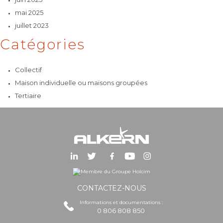
mai 2025
juillet 2023
Catégories
Collectif
Maison individuelle ou maisons groupées
Tertiaire
CONTACTEZ-NOUS
Informations et documentations :
0 806 808 850