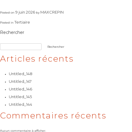
9 juin 2026
MAXCREPIN
Posted on
by
Tertiaire
Posted in
Rechercher
Rechercher
Articles récents
Untitled_148
Untitled_147
Untitled_146
Untitled_145
Untitled_144
Commentaires récents
Aucun commentaire à afficher.