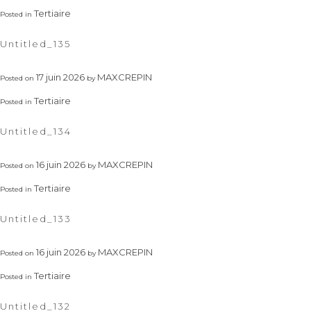
Tertiaire
Posted in
Untitled_135
17 juin 2026
MAXCREPIN
Posted on
by
Tertiaire
Posted in
Untitled_134
16 juin 2026
MAXCREPIN
Posted on
by
Tertiaire
Posted in
Untitled_133
16 juin 2026
MAXCREPIN
Posted on
by
Tertiaire
Posted in
Untitled_132