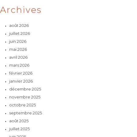
Archives
août 2026
juillet 2026
juin 2026
mai 2026
avril 2026
mars 2026
février 2026
janvier 2026
décembre 2025
novembre 2025
octobre 2025
septembre 2025
août 2025
juillet 2025
juin 2025