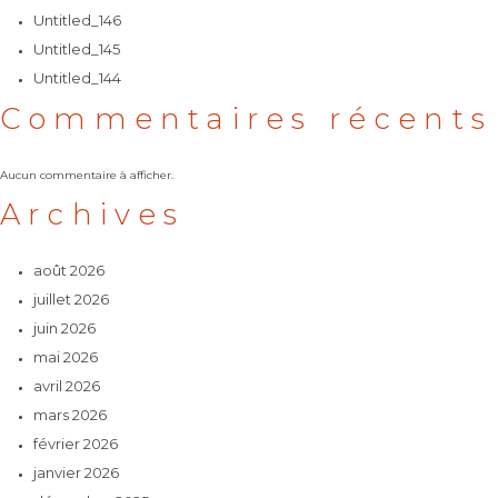
Untitled_146
Untitled_145
Untitled_144
Commentaires récents
Aucun commentaire à afficher.
Archives
août 2026
juillet 2026
juin 2026
mai 2026
avril 2026
mars 2026
février 2026
janvier 2026