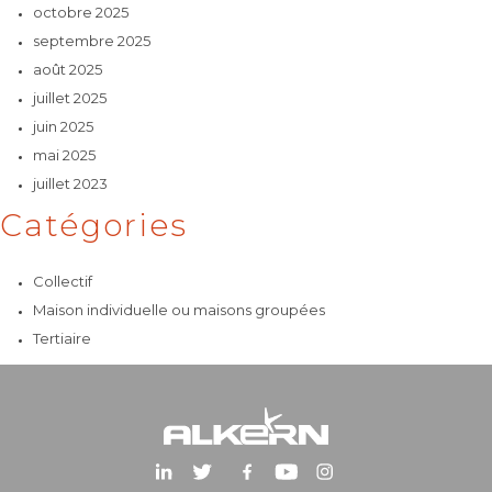
octobre 2025
septembre 2025
août 2025
juillet 2025
juin 2025
mai 2025
juillet 2023
Catégories
Collectif
Maison individuelle ou maisons groupées
Tertiaire