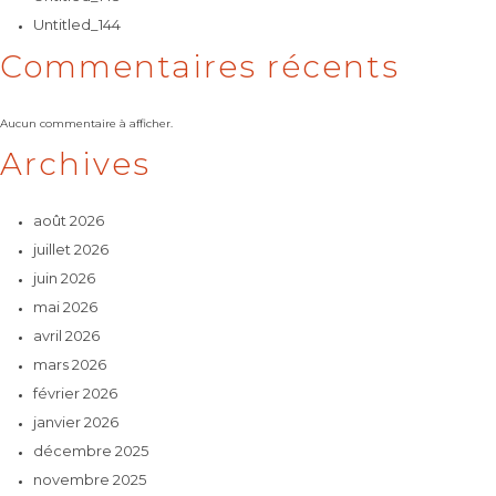
Untitled_144
Commentaires récents
Aucun commentaire à afficher.
Archives
août 2026
juillet 2026
juin 2026
mai 2026
avril 2026
mars 2026
février 2026
janvier 2026
décembre 2025
novembre 2025