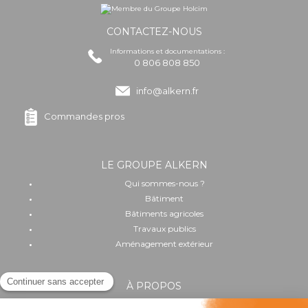
CONTACTEZ-NOUS
Informations et documentations :
0 806 808 850
info@alkern.fr
Commandes pros
LE GROUPE ALKERN
Qui sommes-nous ?
Bâtiment
Bâtiments agricoles
Travaux publics
Aménagement extérieur
À PROPOS
Implantation