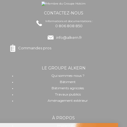
CONTACTEZ-NOUS
Informations et documentations :
0 806 808 850
info@alkern.fr
Commandes pros
LE GROUPE ALKERN
Qui sommes-nous ?
Bâtiment
Bâtiments agricoles
Travaux publics
Aménagement extérieur
À PROPOS
Implantation