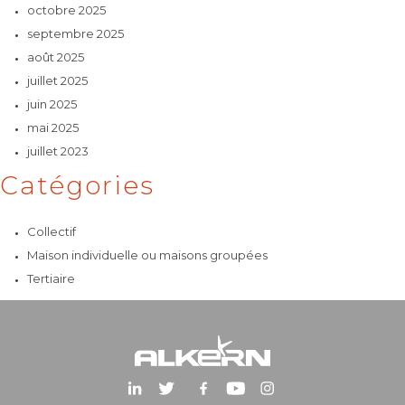
octobre 2025
septembre 2025
août 2025
juillet 2025
juin 2025
mai 2025
juillet 2023
Catégories
Collectif
Maison individuelle ou maisons groupées
Tertiaire