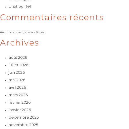
Untitled_144
Commentaires récents
Aucun commentaire à afficher.
Archives
août 2026
juillet 2026
juin 2026
mai 2026
avril 2026
mars 2026
février 2026
janvier 2026
décembre 2025
novembre 2025