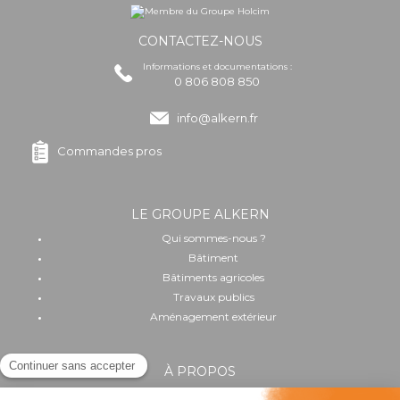
CONTACTEZ-NOUS
Informations et documentations :
0 806 808 850
info@alkern.fr
Commandes pros
LE GROUPE ALKERN
Qui sommes-nous ?
Bâtiment
Bâtiments agricoles
Travaux publics
Aménagement extérieur
À PROPOS
Implantation