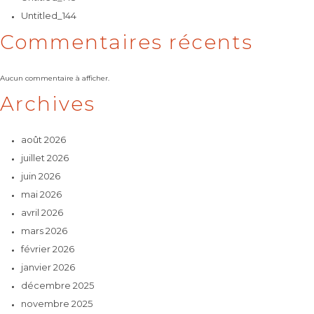
Untitled_144
Commentaires récents
Aucun commentaire à afficher.
Archives
août 2026
juillet 2026
juin 2026
mai 2026
avril 2026
mars 2026
février 2026
janvier 2026
décembre 2025
novembre 2025