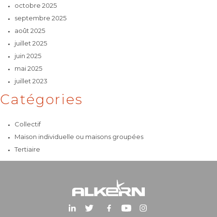
octobre 2025
septembre 2025
août 2025
juillet 2025
juin 2025
mai 2025
juillet 2023
Catégories
Collectif
Maison individuelle ou maisons groupées
Tertiaire