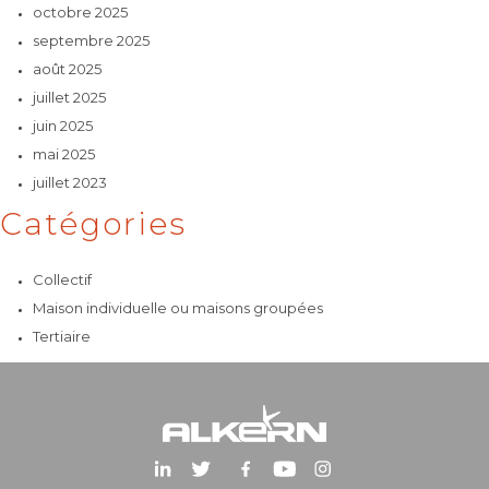
octobre 2025
septembre 2025
août 2025
juillet 2025
juin 2025
mai 2025
juillet 2023
Catégories
Collectif
Maison individuelle ou maisons groupées
Tertiaire