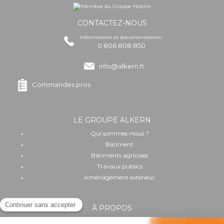
CONTACTEZ-NOUS
Informations et documentations :
0 806 808 850
info@alkern.fr
Commandes pros
LE GROUPE ALKERN
Qui sommes-nous ?
Bâtiment
Bâtiments agricoles
Travaux publics
Aménagement extérieur
À PROPOS
Implantation