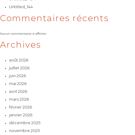
Untitled_144
Commentaires récents
Aucun commentaire à afficher.
Archives
août 2026
juillet 2026
juin 2026
mai 2026
avril 2026
mars 2026
février 2026
janvier 2026
décembre 2025
novembre 2025