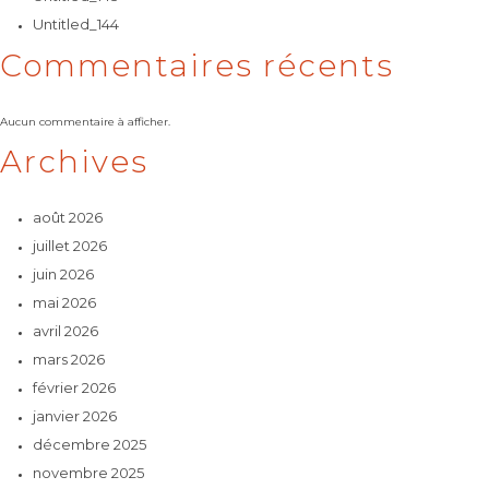
Untitled_144
Commentaires récents
Aucun commentaire à afficher.
Archives
août 2026
juillet 2026
juin 2026
mai 2026
avril 2026
mars 2026
février 2026
janvier 2026
décembre 2025
novembre 2025