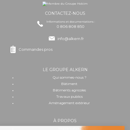
CONTACTEZ-NOUS
Informations et documentations :
0 806 808 850
info@alkern.fr
Commandes pros
LE GROUPE ALKERN
Qui sommes-nous ?
Bâtiment
Bâtiments agricoles
Travaux publics
Aménagement extérieur
À PROPOS
Implantation