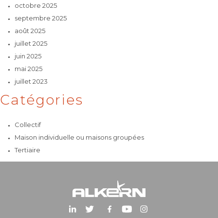
octobre 2025
septembre 2025
août 2025
juillet 2025
juin 2025
mai 2025
juillet 2023
Catégories
Collectif
Maison individuelle ou maisons groupées
Tertiaire