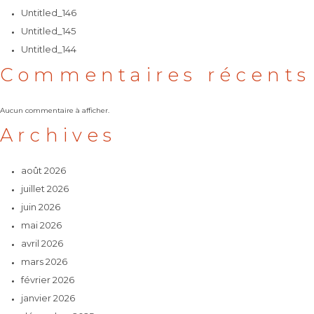
Untitled_146
Untitled_145
Untitled_144
Commentaires récents
Aucun commentaire à afficher.
Archives
août 2026
juillet 2026
juin 2026
mai 2026
avril 2026
mars 2026
février 2026
janvier 2026