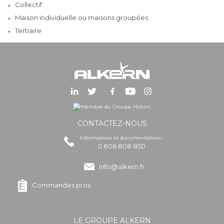
Collectif
Maison individuelle ou maisons groupées
Tertiaire
CONTACTEZ-NOUS
Informations et documentations :
0 806 808 850
info@alkern.fr
Commandes pros
LE GROUPE ALKERN