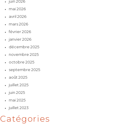
juin 2026
mai 2026
avril 2026
mars 2026
février 2026
janvier 2026
décembre 2025
novembre 2025
octobre 2025
septembre 2025
août 2025
juillet 2025
juin 2025
mai 2025
juillet 2023
Catégories